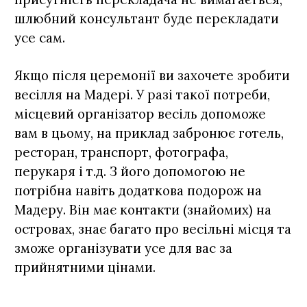
шлюбний консультант буде перекладати
усе сам.
Якщо після церемонії ви захочете зробити
весілля на Мадері. У разі такої потреби,
місцевий організатор весіль допоможе
вам в цьому, на приклад забронює готель,
ресторан, транспорт, фотографа,
перукаря і т.д. З його допомогою не
потрібна навіть додаткова подорож на
Мадеру. Він має контакти (знайомих) на
островах, знає багато про весільні місця та
зможе організувати усе для вас за
прийнятними цінами.