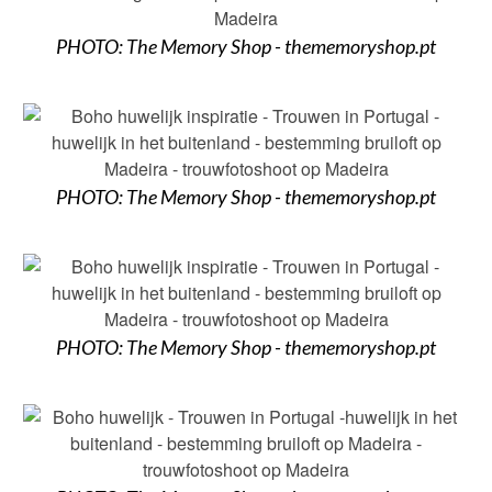
PHOTO: The Memory Shop - thememoryshop.pt
PHOTO: The Memory Shop - thememoryshop.pt
PHOTO: The Memory Shop - thememoryshop.pt