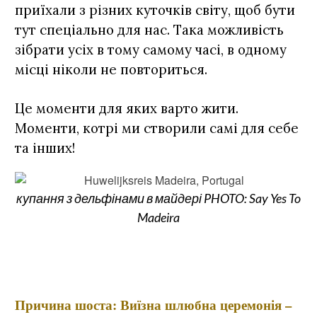
приїхали з різних куточків світу, щоб бути
тут спеціально для нас. Така можливість
зібрати усіх в тому самому часі, в одному
місці ніколи не повториться.
Це моменти для яких варто жити.
Моменти, котрі ми створили самі для себе
та інших!
купання з дельфінами в майдері PHOTO: Say Yes To
Madeira
Причина шоста: Виїзна шлюбна церемонія –