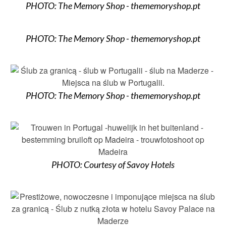
PHOTO: The Memory Shop - thememoryshop.pt
PHOTO: The Memory Shop - thememoryshop.pt
PHOTO: The Memory Shop - thememoryshop.pt
PHOTO: Courtesy of Savoy Hotels