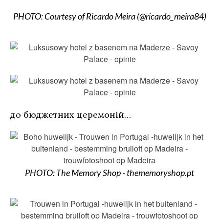
PHOTO: Courtesy of Ricardo Meira (@ricardo_meira84)
до бюджетних церемоній…
PHOTO: The Memory Shop - thememoryshop.pt