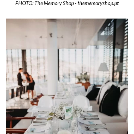
PHOTO: The Memory Shop - thememoryshop.pt