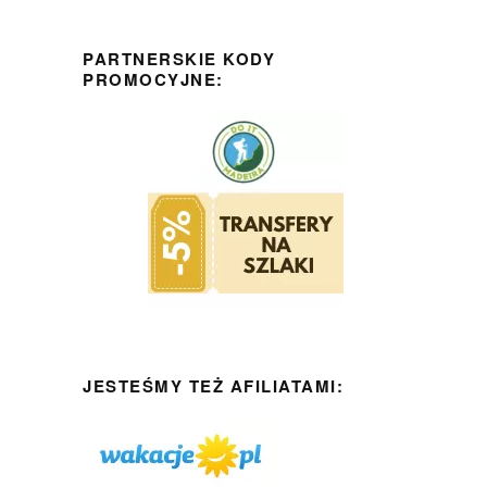
PARTNERSKIE KODY
PROMOCYJNE:
JESTEŚMY TEŻ AFILIATAMI: