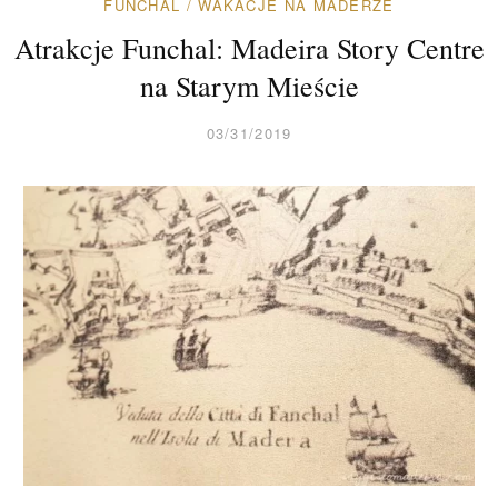
FUNCHAL
/
WAKACJE NA MADERZE
Atrakcje Funchal: Madeira Story Centre
na Starym Mieście
03/31/2019