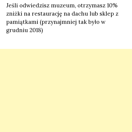
Jeśli odwiedzisz muzeum, otrzymasz 10%
zniżki na restaurację na dachu lub sklep z
pamiątkami (przynajmniej tak było w
grudniu 2018)