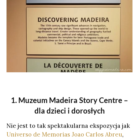
1. Muzeum Madeira Story Centre –
dla dzieci i dorosłych
Nie jest to tak spektakularna ekspozycja jak
Universo de Memorias Joao Carlos Abreu
,