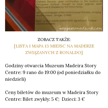
ZOBACZ TAKŻE:
[LISTA I MAPA 13 MIEJSC NA MADERZE
ZWIĄZANYCH Z RONALDO]
Godziny otwarcia Muzeum Madeira Story
Centre: 9 rano do 19:00 (od poniedziałku do
niedzieli)
Ceny biletów do muzeum w Madeira Story
Centre: Bilet zwykły: 5 €; Dzieci: 3 €