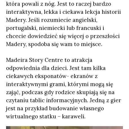
która powali z nóg. Jest to raczej bardzo
interaktywna, lekka i ciekawa lekcja historii
Madery. Jeśli rozumiecie angielski,
portugalski, niemiecki lub francuski i
chcecie dowiedzieć się więcej o przeszłości
Madery, spodoba się wam to miejsce.
Madeira Story Centre to atrakcja
odpowiednia dla dzieci. Jest tam kilka
ciekawych eksponatów- ekranów z
interaktywnymi grami, którymi mogą się
zająć, podczas gdy rodzice skupiają się na
czytaniu tablic informacyjnych. Jedną z gier
jest na przykład budowanie własnego
wirtualnego statku – karaweli.