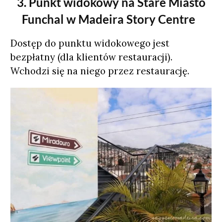
3. Punkt widokowy na Stare Miasto
Funchal w Madeira Story Centre
Dostęp do punktu widokowego jest
bezpłatny (dla klientów restauracji).
Wchodzi się na niego przez restaurację.