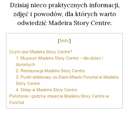
Dzisiaj nieco praktycznych informacji,
zdjęć i powodów, dla których warto
odwiedzić Madeira Story Centre.
[
hide
]
Czym jest Madeira Story Centre?
1. Muzeum Madeira Story Centre – dla dzieci i
dorosłych
2. Restauracja Madeira Story Centre
3. Punkt widokowy na Stare Miasto Funchal w Madeira
Story Centre
4. Sklep w Madeira Story Centre
Położenie i godziny otwarcia Madeira Story Centre w
Funchal