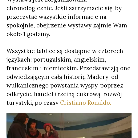
chronologicznie. Jeśli zatrzymacie się, by
przeczytać wszystkie informacje na
spokojnie, obejrzenie wystawy zajmie Wam
około 1 godziny.
Wszystkie tablice są dostępne w czterech
językach: portugalskim, angielskim,
francuskim i niemieckim. Przedstawiają one
odwiedzającym całą historię Madery; od
wulkanicznego powstania wyspy, poprzez
odkrycie, handel trzciną cukrową, rozwój
turystyki, po czasy
Cristiano Ronaldo.