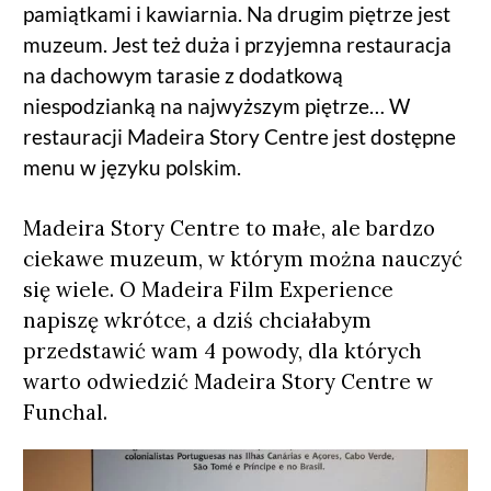
pamiątkami i kawiarnia. Na drugim piętrze jest
muzeum. Jest też duża i przyjemna restauracja
na dachowym tarasie z dodatkową
niespodzianką na najwyższym piętrze… W
restauracji Madeira Story Centre jest dostępne
menu w języku polskim.
Madeira Story Centre to małe, ale bardzo
ciekawe muzeum, w którym można nauczyć
się wiele. O Madeira Film Experience
napiszę wkrótce, a dziś chciałabym
przedstawić wam 4 powody, dla których
warto odwiedzić Madeira Story Centre w
Funchal.