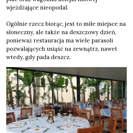
wjeżdżające nieopodal.
Ogólnie rzecz biorąc, jest to miłe miejsce na
słoneczny, ale także na deszczowy dzień,
ponieważ restauracja ma wiele parasoli
pozwalających usiąść na zewnątrz, nawet
wtedy, gdy pada deszcz.