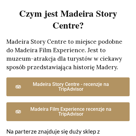
Czym jest Madeira Story
Centre?
Madeira Story Centre to miejsce podobne
do Madeira Film Experience. Jest to
muzeum-atrakcja dla turystów w ciekawy
sposób przedstawiająca historię Madery.
Madeira Story Centre - recenzje na
TripAdvisor
Madeira Film Experience recenzje na
TripAdvisor
Na parterze znajduje się duży sklep z