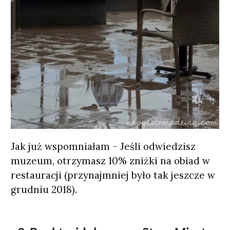
Jak już wspomniałam – Jeśli odwiedzisz
muzeum, otrzymasz 10% zniżki na obiad w
restauracji (przynajmniej było tak jeszcze w
grudniu 2018).