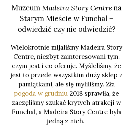
Muzeum
Madeira Story Centre
na
Starym Mieście w Funchal –
odwiedzić czy nie odwiedzić?
Wielokrotnie mijaliśmy Madeira Story
Centre, niezbyt zainteresowani tym,
czym jest i co oferuje. Myśleliśmy, że
jest to przede wszystkim duży sklep z
pamiątkami, ale się myliliśmy. Zła
pogoda w grudniu
2018 sprawiła, że
zaczęliśmy szukać krytych atrakcji w
Funchal, a Madeira Story Centre była
jedną z nich.