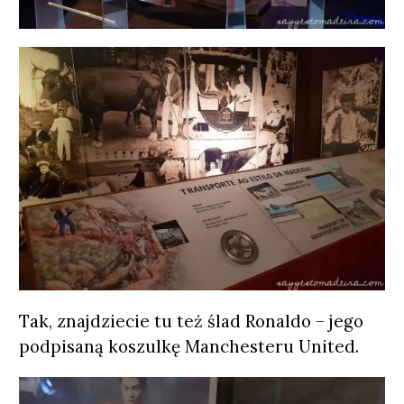
Tak, znajdziecie tu też ślad Ronaldo – jego
podpisaną koszulkę Manchesteru United.