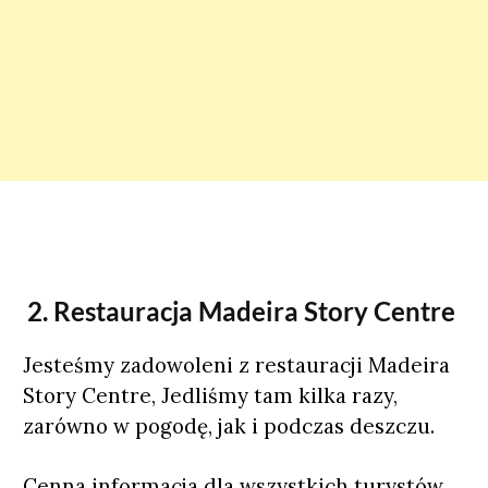
2. Restauracja Madeira Story Centre
Jesteśmy zadowoleni z restauracji Madeira
Story Centre, Jedliśmy tam kilka razy,
zarówno w pogodę, jak i podczas deszczu.
Cenna informacja dla wszystkich turystów,