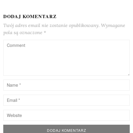
DODAJ KOMENTARZ
Twój adres email nie zostanie opublikowany.
Wymagane
pola są oznaczone
*