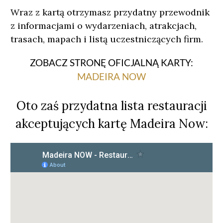
Wraz z kartą otrzymasz przydatny przewodnik
z informacjami o wydarzeniach, atrakcjach,
trasach, mapach i listą uczestniczących firm.
ZOBACZ STRONĘ OFICJALNĄ KARTY:
MADEIRA NOW
Oto zaś przydatna lista restauracji
akceptujących kartę Madeira Now: