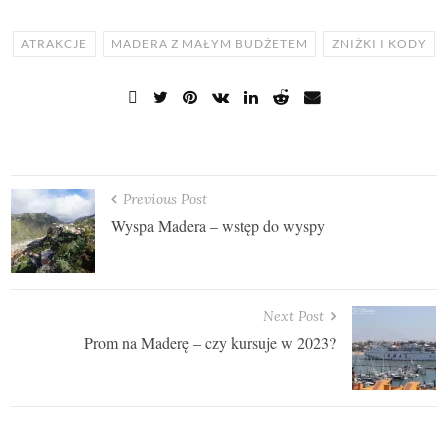
ATRAKCJE
MADERA Z MAŁYM BUDŻETEM
ZNIŻKI I KODY
Previous Post
Wyspa Madera – wstęp do wyspy
Next Post
Prom na Maderę – czy kursuje w 2023?