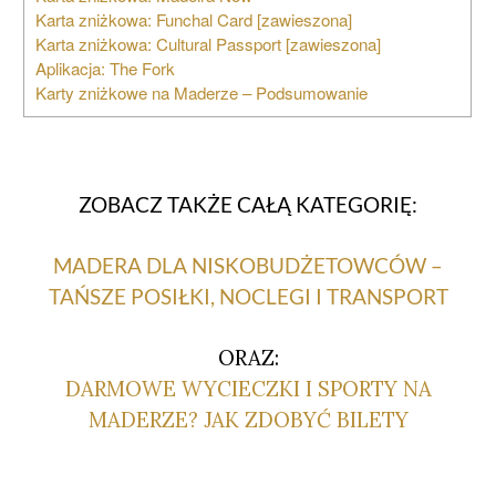
Karta zniżkowa: Funchal Card [zawieszona]
Karta zniżkowa: Cultural Passport [zawieszona]
Aplikacja: The Fork
Karty zniżkowe na Maderze – Podsumowanie
ZOBACZ TAKŻE CAŁĄ KATEGORIĘ:
MADERA DLA NISKOBUDŻETOWCÓW –
TAŃSZE POSIŁKI, NOCLEGI I TRANSPORT
ORAZ:
DARMOWE WYCIECZKI I SPORTY NA
MADERZE? JAK ZDOBYĆ BILETY