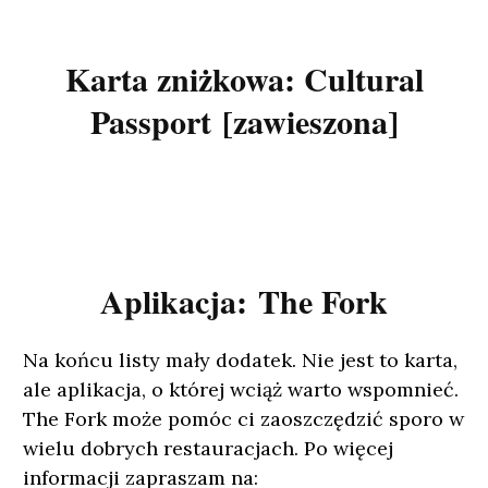
Karta zniżkowa: Cultural
Passport [zawieszona]
Aplikacja: The Fork
Na końcu listy mały dodatek. Nie jest to karta,
ale aplikacja, o której wciąż warto wspomnieć.
The Fork może pomóc ci zaoszczędzić sporo w
wielu dobrych restauracjach. Po więcej
informacji zapraszam na: