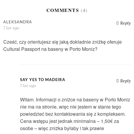
COMMENTS
(4)
ALEKSANDRA
Reply
7 lat ago
Cześć, czy orientujesz się jaką dokładnie zniżkę oferuje
Cultural Passport na baseny w Porto Moniz?
SAY YES TO MADEIRA
Reply
7 lat ago
Witam. Informacji o zniżce na baseny w Porto Moniz
nie ma na stronie, więc nie jestem w stanie tego
powiedzieć bez kontaktowania się z kompleksem.
Cena wstępu jest jednak minimalna – 1,50€ za
osobe – więc zniżka byłaby i tak prawie