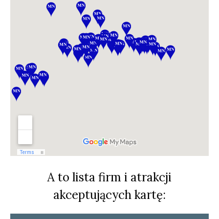
A to lista firm i atrakcji
akceptujących kartę: