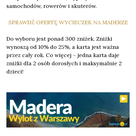
samochodów, rowerów i skuterów.
SPRAWDŹ OFERTĘ WYCIECZEK NA MADERZE
Do wyboru jest ponad 300 zniżek. Zniżki
wynoszą od 10% do 25%, a karta jest ważna
przez cały rok. Co więcej – jedna karta daje
zniżki dla 2 osób dorosłych i maksymalnie 2
dzieci!