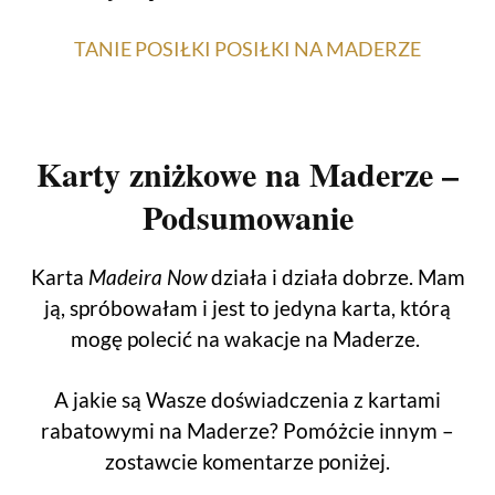
TANIE POSIŁKI POSIŁKI NA MADERZE
Karty zniżkowe na Maderze –
Podsumowanie
Karta
Madeira Now
działa i działa dobrze.
Mam
ją, spróbowałam i jest to jedyna karta, którą
mogę polecić na wakacje na Maderze.
A jakie są Wasze doświadczenia z kartami
rabatowymi na Maderze?
Pomóżcie innym –
zostawcie komentarze poniżej.