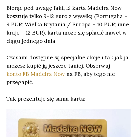
Biorąc pod uwagę fakt, iż karta Madeira Now
kosztuje tylko 9-12 euro z wysyłką (Portugalia –
9 EUR; Wielka Brytania / Europa – 10 EUR; inne
kraje – 12 EUR), karta może się spłacić nawet w
ciągu jednego dnia.
Czasami dostępne są specjalne akcje i tak jak ja,
możesz kupić ją jeszcze taniej. Obserwuj
konto FB Madeira Now
na FB, aby tego nie
przegapić.
Tak prezentuje się sama karta: