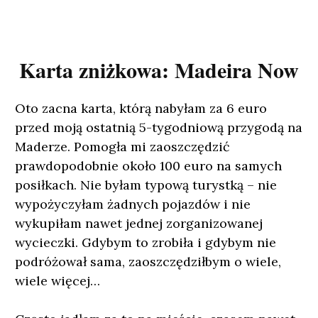
Karta zniżkowa: Madeira Now
Oto zacna karta, którą nabyłam za 6 euro
przed moją ostatnią 5-tygodniową przygodą na
Maderze. Pomogła mi zaoszczędzić
prawdopodobnie około 100 euro na samych
posiłkach. Nie byłam typową turystką – nie
wypożyczyłam żadnych pojazdów i nie
wykupiłam nawet jednej zorganizowanej
wycieczki. Gdybym to zrobiła i gdybym nie
podróżował sama, zaoszczędziłbym o wiele,
wiele więcej…