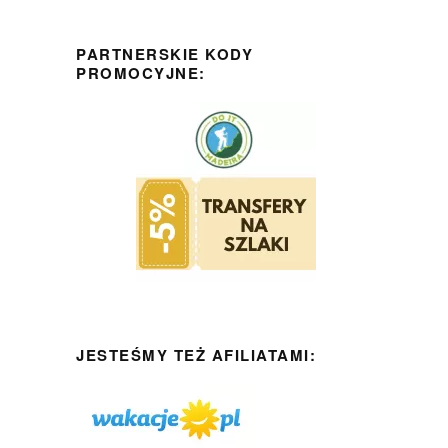
PARTNERSKIE KODY
PROMOCYJNE:
JESTEŚMY TEŻ AFILIATAMI: