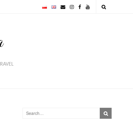
a
TRAVEL