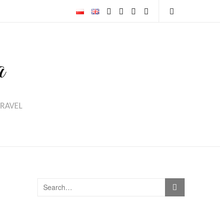
a
TRAVEL