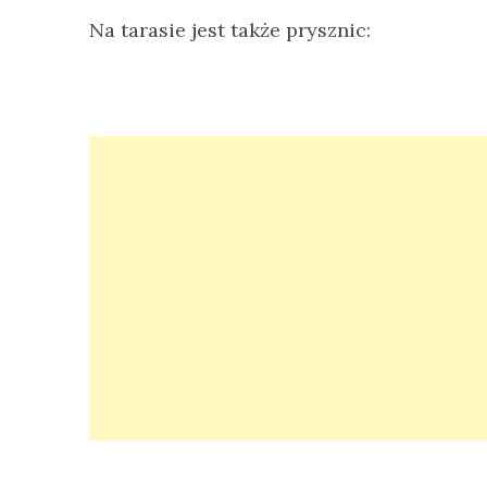
Na tarasie jest także prysznic: