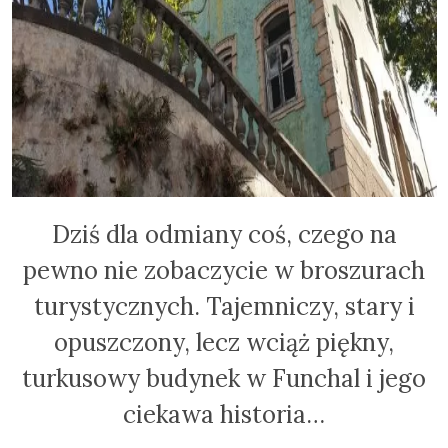
Dziś dla odmiany coś, czego na
pewno nie zobaczycie w broszurach
turystycznych. Tajemniczy, stary i
opuszczony, lecz wciąż piękny,
turkusowy budynek w Funchal i jego
ciekawa historia…