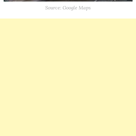
Source: Google Maps