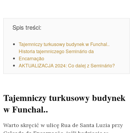
Spis treści:
Tajemniczy turkusowy budynek w Funchal..
Historia tajemniczego Seminário da
Encarnação
AKTUALIZACJA 2024: Co dalej z Seminário?
Tajemniczy turkusowy budynek
w Funchal..
Warto skręcić w ulicę Rua de Santa Luzia przy