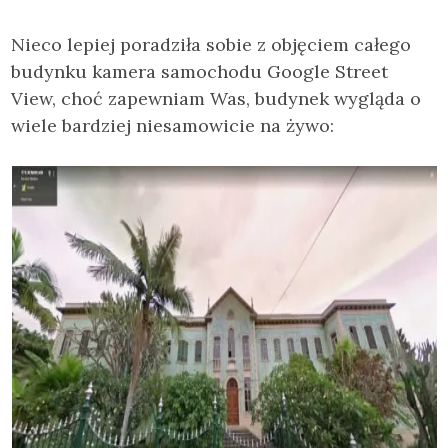
Nieco lepiej poradziła sobie z objęciem całego
budynku kamera samochodu Google Street
View, choć zapewniam Was, budynek wygląda o
wiele bardziej niesamowicie na żywo: