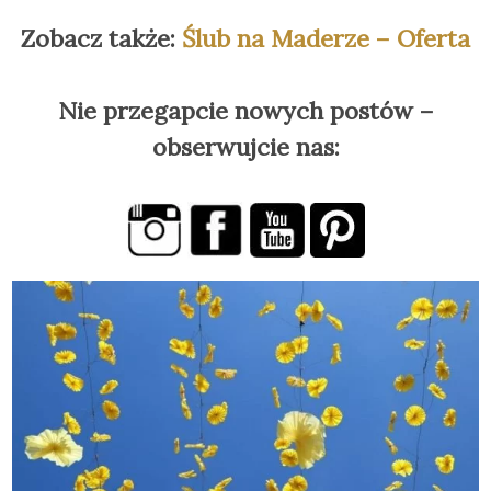
Zobacz także:
Ślub na Maderze – Oferta
Nie przegapcie nowych postów –
obserwujcie nas: