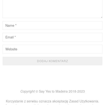
Copyright ©
Say Yes to Madeira 2018-2023
Korzystanie z serwisu oznacza akceptację
Zasad Użytkowania
.