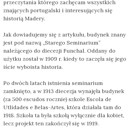
przeczytania którego zachęcam wszystkich
znających portugalski i interesujących się
historią Madery.
Jak dowiadujemy się z artykułu, budynek znany
jest pod nazwą „Starego Seminarium”
należącego do diecezji Funchal. Oddany do
użytku został w 1909 r. kiedy to zaczęła się jego
iście wyboista historia.
Po dwóch latach istnienia seminarium
zamknięto, a w 1913 diecezja wynajęła budynek
(za 500 escudos rocznie) szkole Escola de
Utlidades e Belas-Artes, która działała tam do
1918. Szkoła ta była szkołą wyłącznie dla kobiet,
lecz projekt ten zakończył się w 1919.