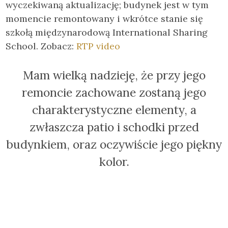
wyczekiwaną aktualizację; budynek jest w tym
momencie remontowany i wkrótce stanie się
szkołą międzynarodową International Sharing
School. Zobacz:
RTP video
Mam wielką nadzieję, że przy jego
remoncie zachowane zostaną jego
charakterystyczne elementy, a
zwłaszcza patio i schodki przed
budynkiem, oraz oczywiście jego piękny
kolor.