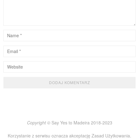
Copyright ©
Say Yes to Madeira 2018-2023
Korzystanie z serwisu oznacza akceptację
Zasad Użytkowania
.