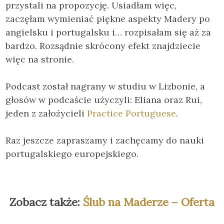
przystali na propozycję. Usiadłam więc,
zaczęłam wymieniać piękne aspekty Madery po
angielsku i portugalsku i… rozpisałam się aż za
bardzo. Rozsądnie skrócony efekt znajdziecie
więc na stronie.
Podcast został nagrany w studiu w Lizbonie, a
głosów w podcaście użyczyli: Eliana oraz Rui,
jeden z założycieli
Practice Portuguese
.
Raz jeszcze zapraszamy i zachęcamy do nauki
portugalskiego europejskiego.
Zobacz także:
Ślub na Maderze – Oferta