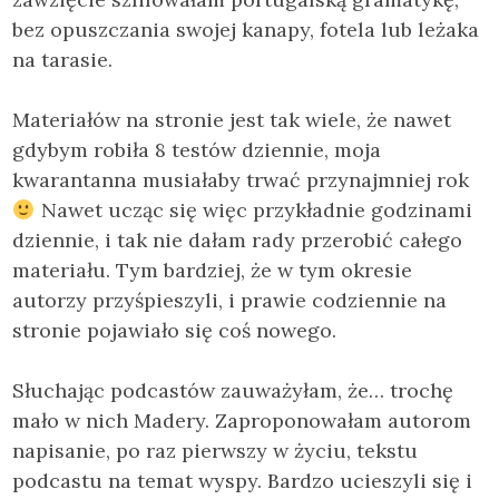
bez opuszczania swojej kanapy, fotela lub leżaka
na tarasie.
Materiałów na stronie jest tak wiele, że nawet
gdybym robiła 8 testów dziennie, moja
kwarantanna musiałaby trwać przynajmniej rok
Nawet ucząc się więc przykładnie godzinami
dziennie, i tak nie dałam rady przerobić całego
materiału. Tym bardziej, że w tym okresie
autorzy przyśpieszyli, i prawie codziennie na
stronie pojawiało się coś nowego.
Słuchając podcastów zauważyłam, że… trochę
mało w nich Madery. Zaproponowałam autorom
napisanie, po raz pierwszy w życiu, tekstu
podcastu na temat wyspy. Bardzo ucieszyli się i