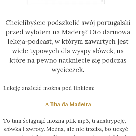
Chcielibyście podszkolić swój portugalski
przed wylotem na Maderę? Oto darmowa
lekcja-podcast, w którym zawartych jest
wiele typowych dla wyspy słówek, na
które na pewno natkniecie się podczas
wycieczek.
Lekcję znaleźć można pod linkiem:
A Ilha da Madeira
To tam ściągnąć można plik mp3, transkrypcję,
słówka i zwroty. Można, ale nie trzeba, bo uczyć