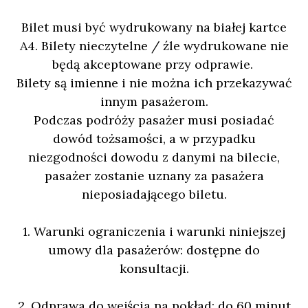
Bilet musi być wydrukowany na białej kartce
A4. Bilety nieczytelne / źle wydrukowane nie
będą akceptowane przy odprawie.
Bilety są imienne i nie można ich przekazywać
innym pasażerom.
Podczas podróży pasażer musi posiadać
dowód tożsamości, a w przypadku
niezgodności dowodu z danymi na bilecie,
pasażer zostanie uznany za pasażera
nieposiadającego biletu.
1. Warunki ograniczenia i warunki niniejszej
umowy dla pasażerów: dostępne do
konsultacji.
2. Odprawa do wejścia na pokład: do 60 minut