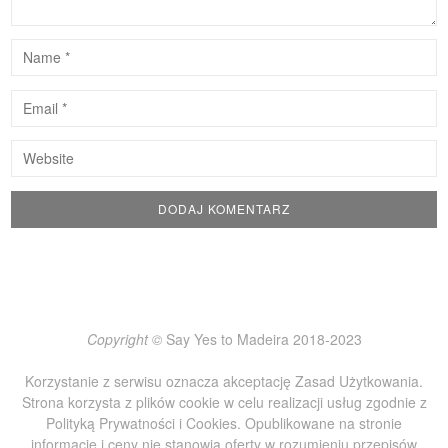
Copyright ©
Say Yes to Madeira 2018-2023
Korzystanie z serwisu oznacza akceptację
Zasad Użytkowania
.
Strona korzysta z plików cookie w celu realizacji usług zgodnie z
Polityką Prywatności i Cookies
. Opublikowane na stronie
informacje i ceny nie stanowią oferty w rozumieniu przepisów