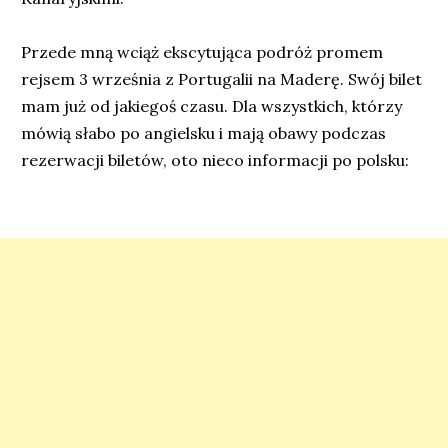
Przede mną wciąż ekscytująca podróż promem
rejsem 3 września z Portugalii na Maderę. Swój bilet
mam już od jakiegoś czasu. Dla wszystkich, którzy
mówią słabo po angielsku i mają obawy podczas
rezerwacji biletów, oto nieco informacji po polsku: