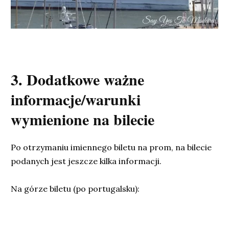
3. Dodatkowe ważne
informacje/warunki
wymienione na bilecie
Po otrzymaniu imiennego biletu na prom, na bilecie
podanych jest jeszcze kilka informacji.
Na górze biletu (po portugalsku):