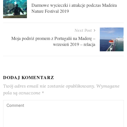
Darmowe wycieczki i atrakcje podczas Madeira
Nature Festival 2019
Next Post
Moja podróż promem z Portugalii na Maderę –
wrzesień 2019 – relacja
DODAJ KOMENTARZ
Twój adres email nie zostanie opublikowany.
Wymagane
pola są oznaczone
*