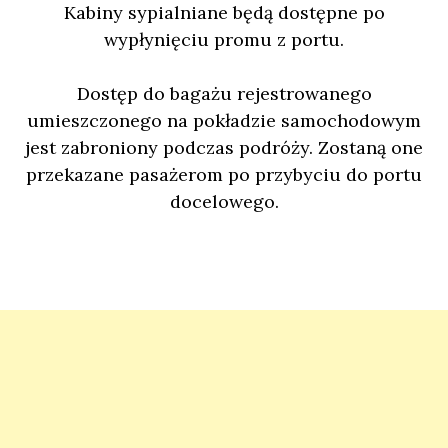
Kabiny sypialniane będą dostępne po
wypłynięciu promu z portu.
Dostęp do bagażu rejestrowanego
umieszczonego na pokładzie samochodowym
jest zabroniony podczas podróży. Zostaną one
przekazane pasażerom po przybyciu do portu
docelowego.