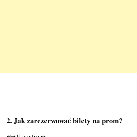
2. Jak zarezerwować bilety na prom?
Wejdź na stronę: