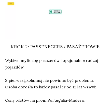
KROK 2: PASSENEGERS / PASAŻEROWIE
Wybieramy liczbę pasażerów i opcjonalnie rodzaj
pojazdów.
Z pierwszą kolumną nie powinno być problemu.
Osoba dorosła to każdy pasażer od 12 lat wzwyż.
Ceny biletów na prom Portugalia-Madera: