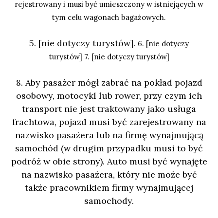
rejestrowany i musi być umieszczony w istniejących w
tym celu wagonach bagażowych.
5. [nie dotyczy turystów].
6.
[nie dotyczy
turystów]
7. [nie dotyczy turystów]
8. Aby pasażer mógł zabrać na pokład pojazd
osobowy, motocykl lub rower, przy czym ich
transport nie jest traktowany jako usługa
frachtowa, pojazd musi być zarejestrowany na
nazwisko pasażera lub na firmę wynajmującą
samochód (w drugim przypadku musi to być
podróż w obie strony). Auto musi być wynajęte
na nazwisko pasażera, który nie może być
także pracownikiem firmy wynajmującej
samochody.