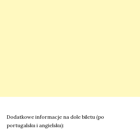
Dodatkowe informacje na dole biletu (po
portugalsku i angielsku):