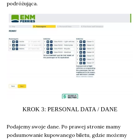
podróżująca.
KROK 3: PERSONAL DATA / DANE
Podajemy swoje dane. Po prawej stronie mamy
podsumowanie kupowanego biletu, gdzie możemy