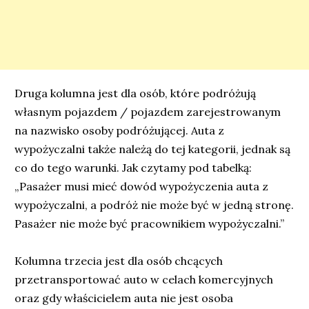
Druga kolumna jest dla osób, które podróżują
własnym pojazdem / pojazdem zarejestrowanym
na nazwisko osoby podróżującej. Auta z
wypożyczalni także należą do tej kategorii, jednak są
co do tego warunki. Jak czytamy pod tabelką:
„
Pasażer musi mieć dowód wypożyczenia auta z
wypożyczalni, a podróż nie może być w jedną stronę.
Pasażer nie może być pracownikiem wypożyczalni.”
Kolumna trzecia jest dla osób chcących
przetransportować auto w celach komercyjnych
oraz gdy właścicielem auta nie jest osoba