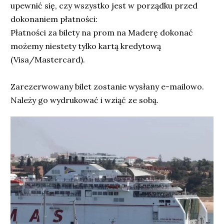
upewnić się, czy wszystko jest w porządku przed
dokonaniem płatności:
Płatności za bilety na prom na Maderę dokonać
możemy niestety tylko kartą kredytową
(Visa/Mastercard).
Zarezerwowany bilet zostanie wysłany e-mailowo.
Należy go wydrukować i wziąć ze sobą.