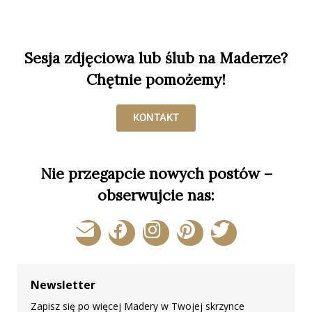
Sesja zdjęciowa lub ślub na Maderze?
Chętnie pomożemy!
KONTAKT
Nie przegapcie nowych postów –
obserwujcie nas:
Newsletter
Zapisz się po więcej Madery w Twojej skrzynce