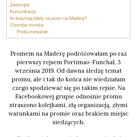
Zwierzęta
Komunikacja
Ile kosztują bilety na prom na Maderę?
Choroba morska
Podsumowanie
Promem na Maderę podróżowałam po raz
pierwszy rejsem Portimao-Funchal, 3
września 2019. Od dawna śledzę temat
promu, ale i tak do końca nie wiedziałam
czego spodziewać się po takim rejsie. Na
Facebookowej grupie odnośnie promu
straszono kolejkami, złą organizacją, złymi
warunkami na promie oraz brakiem miejsc
siedzących.