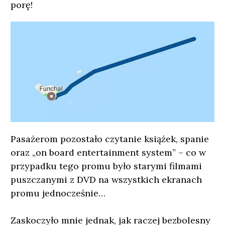
porę!
Pasażerom pozostało czytanie książek, spanie
oraz „on board entertainment system” – co w
przypadku tego promu było starymi filmami
puszczanymi z DVD na wszystkich ekranach
promu jednocześnie…
Zaskoczyło mnie jednak, jak raczej bezbolesny