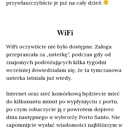
przywłaszczyliście je już na cały dzień
WiFi
WiFi oczywiście nie było dostępne. Załoga
przepraszała za „usterkę”, podczas gdy od
znajomych podróżujących kilka tygodni
wcześniej dowiedziałam się, że ta tymczasowa
usterka istniała już wtedy.
Internet oraz sieć komórkową będziecie mieć
do kilkunastu minut po wypłynięciu z portu,
po czym zobaczycie ją z powrotem dopiero
dnia następnego u wybrzeży Porto Santo. Nie
zapomnijcie wysłać wiadomości najbliższym w