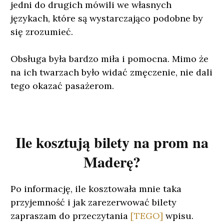
jedni do drugich mówili we własnych
językach, które są wystarczająco podobne by
się zrozumieć.
Obsługa była bardzo miła i pomocna. Mimo że
na ich twarzach było widać zmęczenie, nie dali
tego okazać pasażerom.
Ile kosztują bilety na prom na
Maderę?
Po informację, ile kosztowała mnie taka
przyjemność i jak zarezerwować bilety
zapraszam do przeczytania
[TEGO]
wpisu.