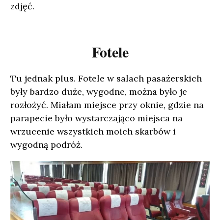
zdjęć.
Fotele
Tu jednak plus. Fotele w salach pasażerskich
były bardzo duże, wygodne, można było je
rozłożyć. Miałam miejsce przy oknie, gdzie na
parapecie było wystarczająco miejsca na
wrzucenie wszystkich moich skarbów i
wygodną podróż.