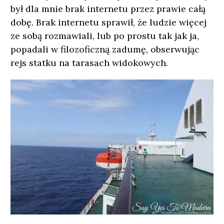
był dla mnie brak internetu przez prawie całą
dobę. Brak internetu sprawił, że ludzie więcej
ze sobą rozmawiali, lub po prostu tak jak ja,
popadali w filozoficzną zadumę, obserwując
rejs statku na tarasach widokowych.