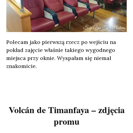
Polecam jako pierwszą rzecz po wejściu na
pokład zajęcie właśnie takiego wygodnego
miejsca przy oknie. Wyspałam się niemal
znakomicie.
Volcán de Timanfaya – zdjęcia
promu