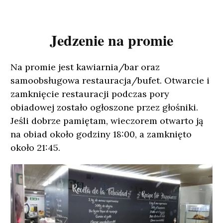
Jedzenie na promie
Na promie jest kawiarnia/bar oraz
samoobsługowa restauracja/bufet. Otwarcie i
zamknięcie restauracji podczas pory
obiadowej zostało ogłoszone przez głośniki.
Jeśli dobrze pamiętam, wieczorem otwarto ją
na obiad około godziny 18:00, a zamknięto
około 21:45.