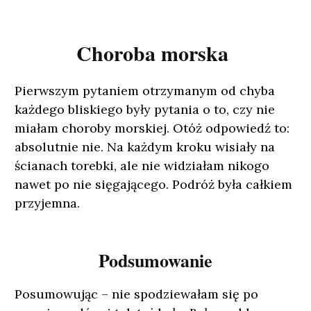
Choroba morska
Pierwszym pytaniem otrzymanym od chyba
każdego bliskiego były pytania o to, czy nie
miałam choroby morskiej. Otóż odpowiedź to:
absolutnie nie. Na każdym kroku wisiały na
ścianach torebki, ale nie widziałam nikogo
nawet po nie sięgającego. Podróż była całkiem
przyjemna.
Podsumowanie
Posumowując – nie spodziewałam się po