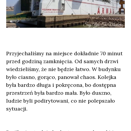
Przyjechaliśmy na miejsce dokładnie 70 minut
przed godziną zamknięcia. Od samych drzwi
wiedzieliśmy, że nie będzie łatwo. W budynku
było ciasno, gorąco, panował chaos. Kolejka
była bardzo długa i pokręcona, bo dostępna
przestrzeń była bardzo mała. Było duszno,
ludzie byli podirytowani, co nie polepszało
sytuacji.