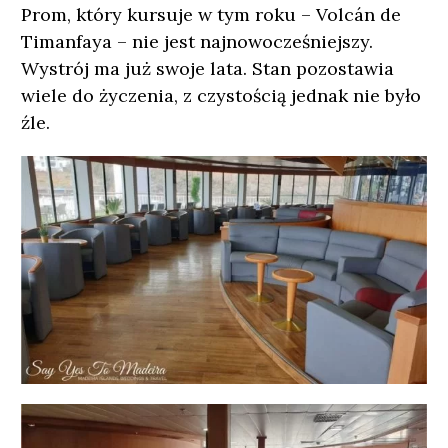
Prom, który kursuje w tym roku – Volcán de
Timanfaya – nie jest najnowocześniejszy.
Wystrój ma już swoje lata. Stan pozostawia
wiele do życzenia, z czystością jednak nie było
źle.