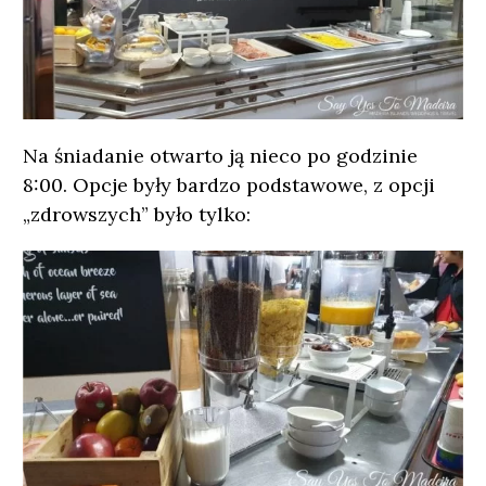
Na śniadanie otwarto ją nieco po godzinie
8:00. Opcje były bardzo podstawowe, z opcji
„zdrowszych” było tylko: