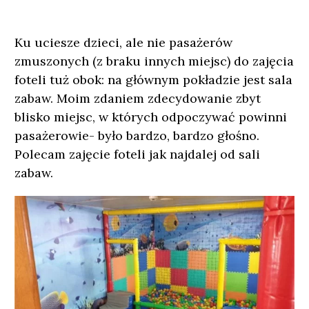
Ku uciesze dzieci, ale nie pasażerów
zmuszonych (z braku innych miejsc) do zajęcia
foteli tuż obok: na głównym pokładzie jest sala
zabaw. Moim zdaniem zdecydowanie zbyt
blisko miejsc, w których odpoczywać powinni
pasażerowie- było bardzo, bardzo głośno.
Polecam zajęcie foteli jak najdalej od sali
zabaw.