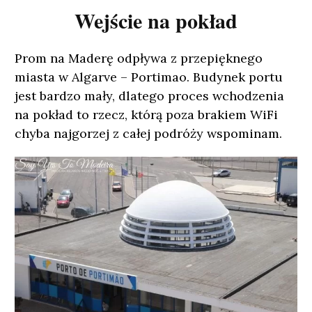
Wejście na pokład
Prom na Maderę odpływa z przepięknego
miasta w Algarve – Portimao. Budynek portu
jest bardzo mały, dlatego proces wchodzenia
na pokład to rzecz, którą poza brakiem WiFi
chyba najgorzej z całej podróży wspominam.