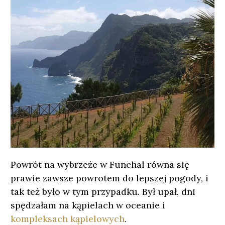
Powrót na wybrzeże w Funchal równa się
prawie zawsze powrotem do lepszej pogody, i
tak też było w tym przypadku. Był upał, dni
spędzałam na kąpielach w oceanie i
kompleksach kąpielowych
.