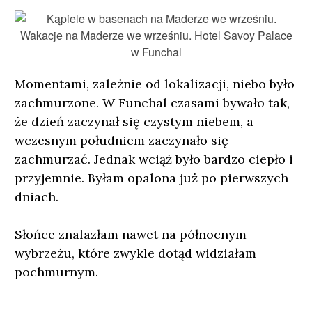
Momentami, zależnie od lokalizacji, niebo było
zachmurzone. W Funchal czasami bywało tak,
że dzień zaczynał się czystym niebem, a
wczesnym południem zaczynało się
zachmurzać. Jednak wciąż było bardzo ciepło i
przyjemnie. Byłam opalona już po pierwszych
dniach.
Słońce znalazłam nawet na północnym
wybrzeżu, które zwykle dotąd widziałam
pochmurnym.