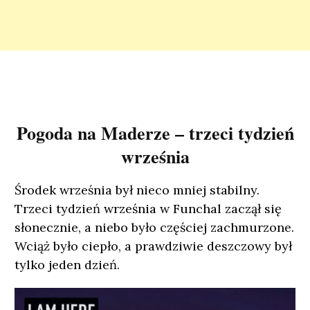
Pogoda na Maderze – trzeci tydzień
września
Środek września był nieco mniej stabilny.
Trzeci tydzień września w Funchal zaczął się
słonecznie, a niebo było częściej zachmurzone.
Wciąż było ciepło, a prawdziwie deszczowy był
tylko jeden dzień.