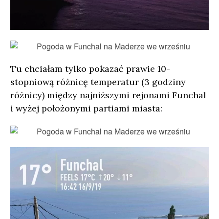
Tu chciałam tylko pokazać prawie 10-
stopniową różnicę temperatur (3 godziny
różnicy) między najniższymi rejonami Funchal
i wyżej położonymi partiami miasta: