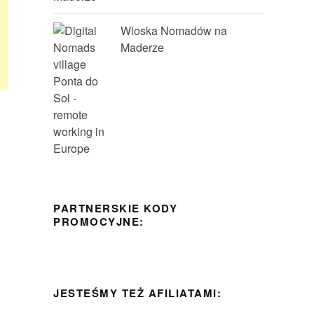
Wioska Nomadów na
Maderze
PARTNERSKIE KODY
PROMOCYJNE:
JESTEŚMY TEŻ AFILIATAMI: