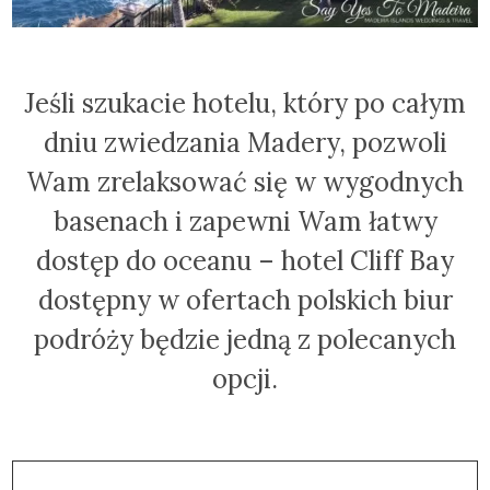
Jeśli szukacie hotelu, który po całym
dniu zwiedzania Madery, pozwoli
Wam zrelaksować się w wygodnych
basenach i zapewni Wam łatwy
dostęp do oceanu – hotel Cliff Bay
dostępny w ofertach polskich biur
podróży będzie jedną z polecanych
opcji.