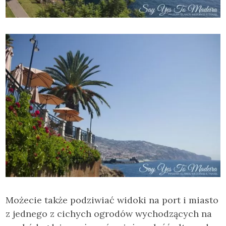
Możecie także podziwiać widoki na port i miasto
z jednego z cichych ogrodów wychodzących na