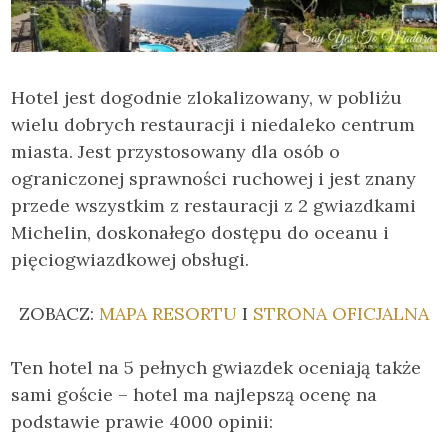
Hotel jest dogodnie zlokalizowany, w pobliżu
wielu dobrych restauracji i niedaleko centrum
miasta. Jest przystosowany dla osób o
ograniczonej sprawności ruchowej i jest znany
przede wszystkim z restauracji z 2 gwiazdkami
Michelin, doskonałego dostępu do oceanu i
pięciogwiazdkowej obsługi.
ZOBACZ:
MAPA RESORTU
I
STRONA OFICJALNA
Ten hotel na 5 pełnych gwiazdek oceniają także
sami goście – hotel ma najlepszą ocenę na
podstawie prawie 4000 opinii: