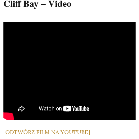
Cliff Bay – Video
[ODTWÓRZ FILM NA YOUTUBE]