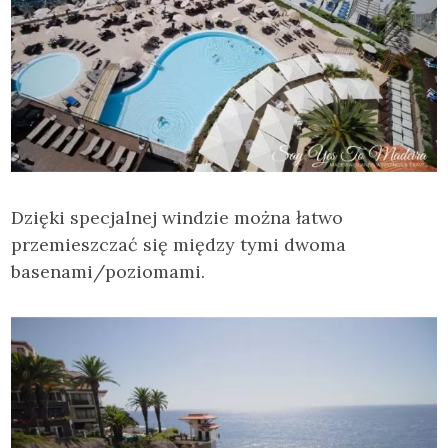
Dzięki specjalnej windzie można łatwo
przemieszczać się między tymi dwoma
basenami/poziomami.