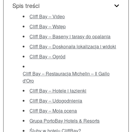
Spis treści
Cliff Bay – Video
Cliff Bay – Wstęp
Cliff Bay – Baseny i tarasy do opalania
Cliff Bay – Doskonała lokalizacja i widoki
Cliff Bay – Ogród
Cliff Bay – Restauracja Michelin – Il Gallo
d'Oro
Cliff Bay – Hotele i łazienki
Cliff Bay – Udogodnienia
Cliff Bay – Moja ocena
Grupa PortoBay Hotels & Resorts
Śluby w hotelu CliffBay?