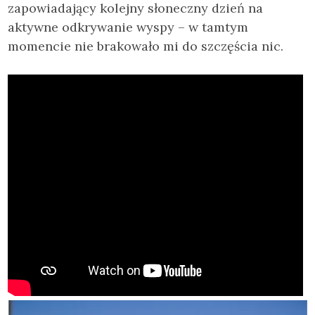
zapowiadający kolejny słoneczny dzień na
aktywne odkrywanie wyspy – w tamtym
momencie nie brakowało mi do szczęścia nic.