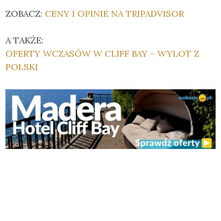
ZOBACZ:
CENY I OPINIE NA TRIPADVISOR
A TAKŻE:
OFERTY WCZASÓW W CLIFF BAY – WYLOT Z
POLSKI