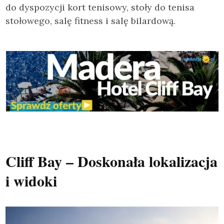
do dyspozycji kort tenisowy, stoły do tenisa
stołowego, salę fitness i salę bilardową.
Cliff Bay – Doskonała lokalizacja
i widoki