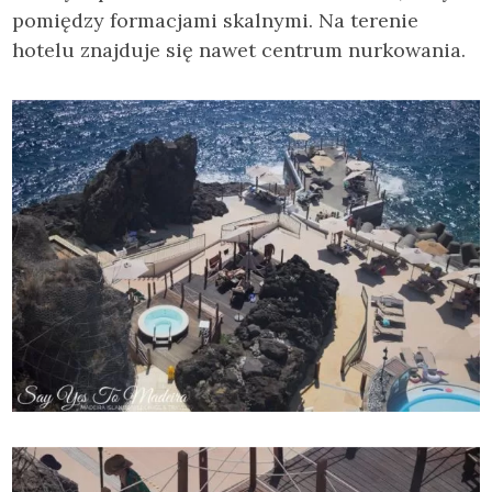
pomiędzy formacjami skalnymi. Na terenie
hotelu znajduje się nawet centrum nurkowania.