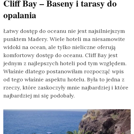
Cliff Bay – Baseny i tarasy do
opalania
Łatwy dostęp do oceanu nie jest najsilniejszym
punktem Madery. Wiele hoteli ma niesamowite
widoki na ocean, ale tylko nieliczne oferują
komfortowy dostęp do oceanu. Cliff Bay jest
jednym z najlepszych hoteli pod tym względem.
Właśnie dlatego postanowiłam rozpocząć wpis
od tego właśnie aspektu hotelu. Była to jedna z
rzeczy, które zaskoczyły mnie najbardziej i które
najbardziej mi się podobały.