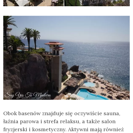
Obok basenów znajduje się oczywiście sauna,
łaźnia parowa i strefa relaksu, a także salon
fryzjerski i kosmetyczny. Aktywni mają również