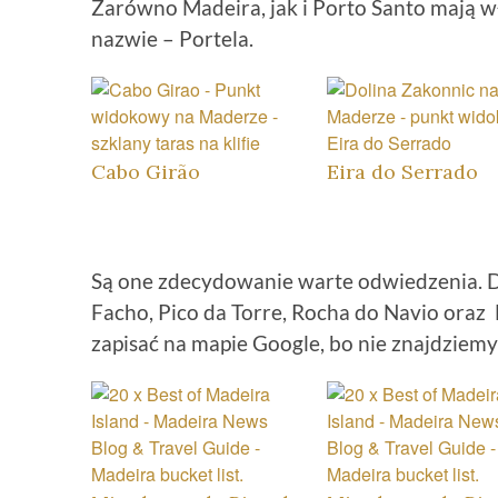
Zarówno Madeira, jak i Porto Santo mają w
nazwie – Portela.
Cabo Girão
Eira do Serrado
Są one zdecydowanie warte odwiedzenia. Do
Facho, Pico da Torre, Rocha do Navio oraz 
zapisać na mapie Google, bo nie znajdziemy